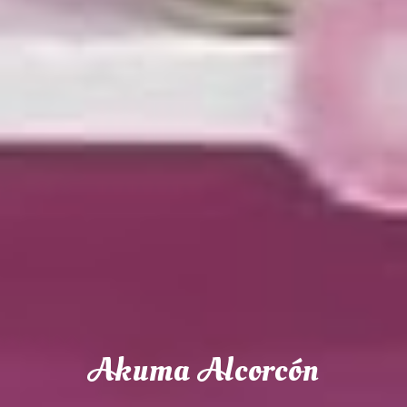
Akuma Alcorcón