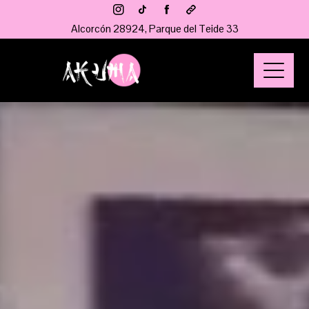
Alcorcón 28924, Parque del Teide 33