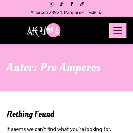
Alcorcón 28924, Parque del Teide 33
Autor:
Pro Amperos
Nothing Found
It seems we can’t find what you’re looking for.