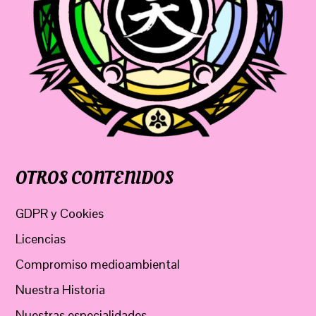
OTROS CONTENIDOS
GDPR y Cookies
Licencias
Compromiso medioambiental
Nuestra Historia
Nuestras especialidades