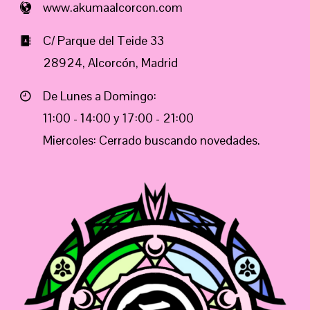
www.akumaalcorcon.com
C/ Parque del Teide 33
28924, Alcorcón, Madrid
De Lunes a Domingo:
11:00 - 14:00 y 17:00 - 21:00
Miercoles: Cerrado buscando novedades.