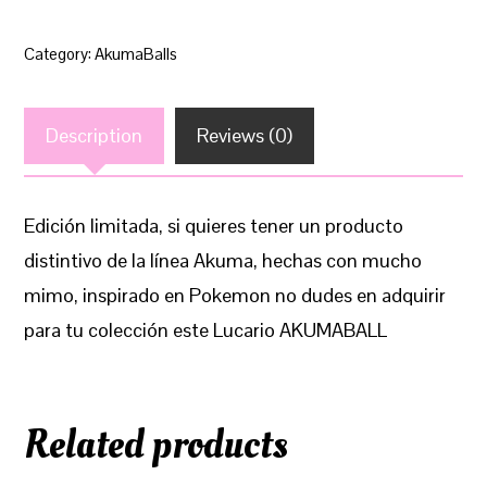
Category:
AkumaBalls
Description
Reviews (0)
Edición limitada, si quieres tener un producto
distintivo de la línea Akuma, hechas con mucho
mimo, inspirado en Pokemon no dudes en adquirir
para tu colección este Lucario AKUMABALL
Related products