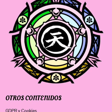
OTROS CONTENIDOS
GDPR y Cookies