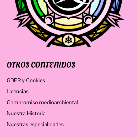
OTROS CONTENIDOS
GDPR y Cookies
Licencias
Compromiso medioambiental
Nuestra Historia
Nuestras especialidades
Quienes somos