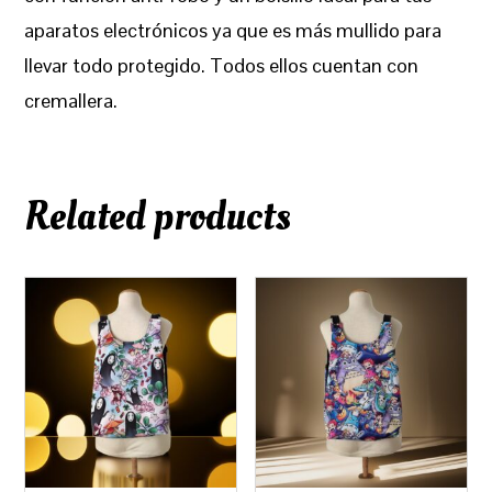
aparatos electrónicos ya que es más mullido para
llevar todo protegido. Todos ellos cuentan con
cremallera.
Related products