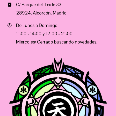
C/ Parque del Teide 33
28924, Alcorcón, Madrid
De Lunes a Domingo:
11:00 - 14:00 y 17:00 - 21:00
Miercoles: Cerrado buscando novedades.