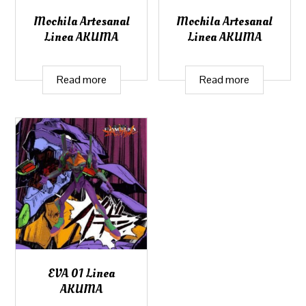
Mochila Artesanal
Mochila Artesanal
Linea AKUMA
Linea AKUMA
Read more
Read more
EVA 01 Linea
AKUMA