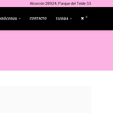
Alcorcón 28924, Parque del Teide 33
0
CONTACTO
ONÓCENOS
TIENDA