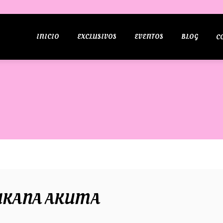
INICIO
EXCLUSIVOS
EVENTOS
BLOG
C
MUKANA AKUMA